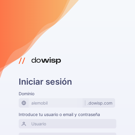
Iniciar sesión
Dominio
.dowisp.com
Introduce tu usuario o email y contraseña